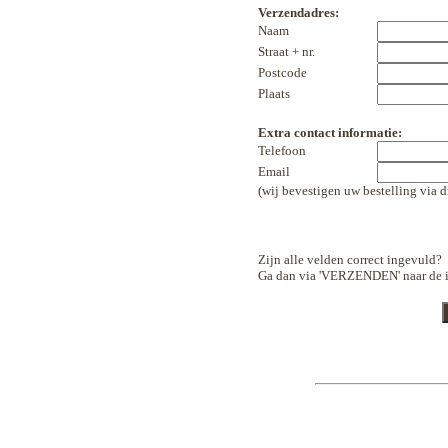
Verzendadres:
Naam
Straat + nr.
Postcode
Plaats
Extra contact informatie:
Telefoon
Email
(wij bevestigen uw bestelling via d
Zijn alle velden correct ingevuld?
Ga dan via 'VERZENDEN' naar de 