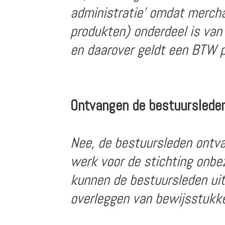
administratie' omdat mercha
produkten) onderdeel is van
en daarover geldt een BTW p
Ontvangen de bestuursleden
Nee, de bestuursleden ontva
werk voor de stichting onbe
kunnen de bestuursleden uit
overleggen van bewijsstukke