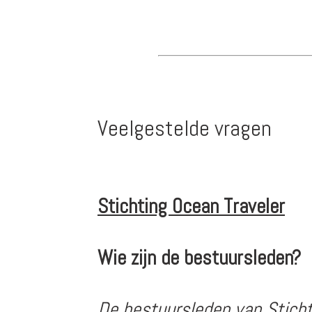
Veelgestelde vragen
Stichting Ocean Traveler
Wie zijn de bestuursleden?
De bestuursleden van Stichti