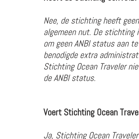
Nee, de stichting heeft gee
algemeen nut. De stichting i
om geen ANBI status aan te 
benodigde extra administrati
Stichting Ocean Traveler ni
de ANBI status.
Voert Stichting Ocean Trave
Ja, Stichting Ocean Travele