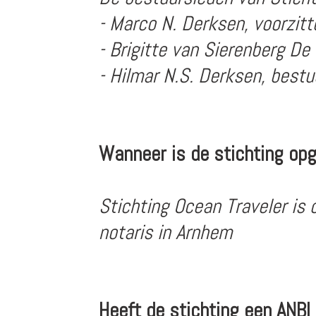
- Marco N. Derksen, voorzitt
- Brigitte van Sierenberg De 
- Hilmar N.S. Derksen, bestu
Wanneer is de stichting opg
Stichting Ocean Traveler is 
notaris in Arnhem
Heeft de stichting een ANBI